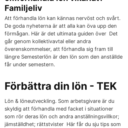
Familjeliv
Att förhandla lön kan kännas nervöst och svårt.
De goda nyheterna är att alla kan öva upp den
förmågan. Här är det ultimata guiden över Det
går genom kollektivavtal eller andra
överenskommelser, att förhandla sig fram till
längre Semesterlön är den lön som den anställde
får under semestern.
Förbättra din lön - TEK
Lön & löneutveckling. Som arbetsgivare är du
skyldig att förhandla med facket i situationer
som rör deras lön och andra anställningsvillkor;
jämställdhet; rättstvister Här får du sju tips som