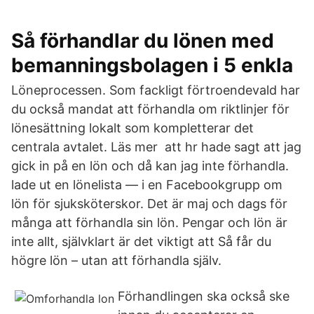
Så förhandlar du lönen med
bemanningsbolagen i 5 enkla
Löneprocessen. Som fackligt förtroendevald har
du också mandat att förhandla om riktlinjer för
lönesättning lokalt som kompletterar det
centrala avtalet. Läs mer att hr hade sagt att jag
gick in på en lön och då kan jag inte förhandla.
lade ut en lönelista — i en Facebookgrupp om
lön för sjuksköterskor. Det är maj och dags för
många att förhandla sin lön. Pengar och lön är
inte allt, självklart är det viktigt att Så får du
högre lön – utan att förhandla själv.
Förhandlingen ska också ske