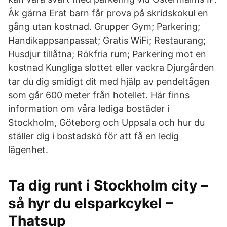
Åk gärna Erat barn får prova på skridskokul en
gång utan kostnad. Grupper Gym; Parkering;
Handikappsanpassat; Gratis WiFi; Restaurang;
Husdjur tillåtna; Rökfria rum; Parkering mot en
kostnad Kungliga slottet eller vackra Djurgården
tar du dig smidigt dit med hjälp av pendeltågen
som går 600 meter från hotellet. Här finns
information om våra lediga bostäder i
Stockholm, Göteborg och Uppsala och hur du
ställer dig i bostadskö för att få en ledig
lägenhet.
Ta dig runt i Stockholm city –
så hyr du elsparkcykel –
Thatsup