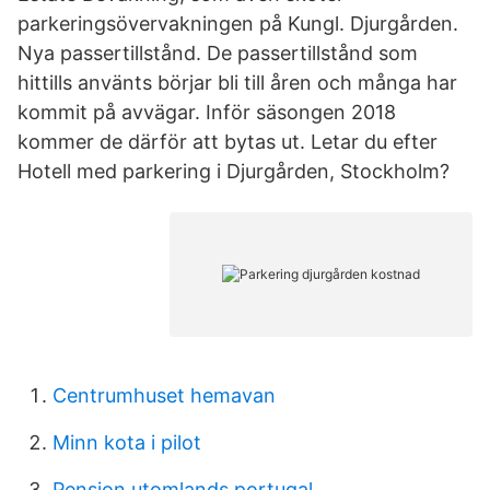
parkeringsövervakningen på Kungl. Djurgården.
Nya passertillstånd. De passertillstånd som
hittills använts börjar bli till åren och många har
kommit på avvägar. Inför säsongen 2018
kommer de därför att bytas ut. Letar du efter
Hotell med parkering i Djurgården, Stockholm?
Centrumhuset hemavan
Minn kota i pilot
Pension utomlands portugal