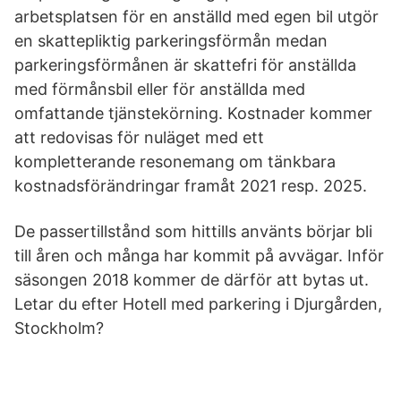
arbetsplatsen för en anställd med egen bil utgör
en skattepliktig parkeringsförmån medan
parkeringsförmånen är skattefri för anställda
med förmånsbil eller för anställda med
omfattande tjänstekörning. Kostnader kommer
att redovisas för nuläget med ett
kompletterande resonemang om tänkbara
kostnadsförändringar framåt 2021 resp. 2025.
De passertillstånd som hittills använts börjar bli
till åren och många har kommit på avvägar. Inför
säsongen 2018 kommer de därför att bytas ut.
Letar du efter Hotell med parkering i Djurgården,
Stockholm?