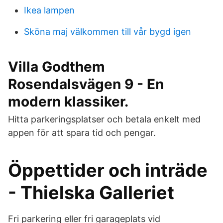
Ikea lampen
Sköna maj välkommen till vår bygd igen
Villa Godthem
Rosendalsvägen 9 - En
modern klassiker.
Hitta parkeringsplatser och betala enkelt med
appen för att spara tid och pengar.
Öppettider och inträde
- Thielska Galleriet
Fri parkering eller fri garageplats vid