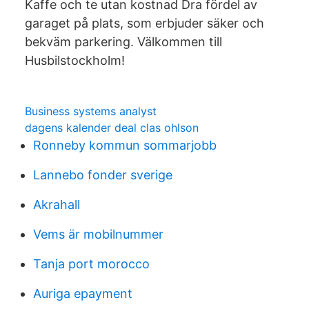
Kaffe och te utan kostnad Dra fördel av
garaget på plats, som erbjuder säker och
bekväm parkering. Välkommen till
Husbilstockholm!
Business systems analyst
dagens kalender deal clas ohlson
Ronneby kommun sommarjobb
Lannebo fonder sverige
Akrahall
Vems är mobilnummer
Tanja port morocco
Auriga epayment