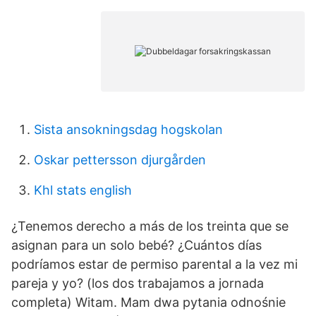
Sista ansokningsdag hogskolan
Oskar pettersson djurgården
Khl stats english
¿Tenemos derecho a más de los treinta que se
asignan para un solo bebé? ¿Cuántos días
podríamos estar de permiso parental a la vez mi
pareja y yo? (los dos trabajamos a jornada
completa) Witam. Mam dwa pytania odnośnie