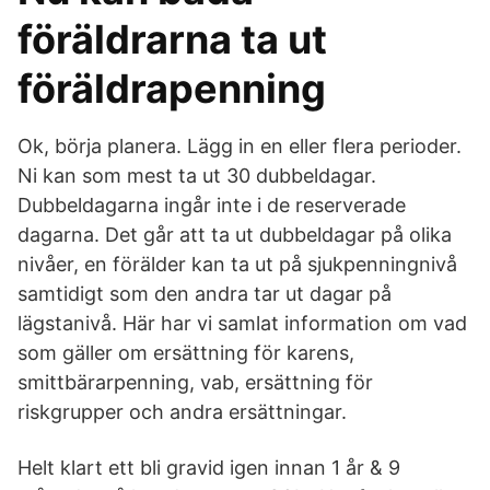
föräldrarna ta ut
föräldrapenning
Ok, börja planera. Lägg in en eller flera perioder.
Ni kan som mest ta ut 30 dubbeldagar.
Dubbeldagarna ingår inte i de reserverade
dagarna. Det går att ta ut dubbeldagar på olika
nivåer, en förälder kan ta ut på sjukpenningnivå
samtidigt som den andra tar ut dagar på
lägstanivå. Här har vi samlat information om vad
som gäller om ersättning för karens,
smittbärarpenning, vab, ersättning för
riskgrupper och andra ersättningar.
Helt klart ett bli gravid igen innan 1 år & 9