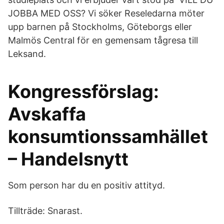
JOBBA MED OSS? Vi söker Reseledarna möter
upp barnen på Stockholms, Göteborgs eller
Malmös Central för en gemensam tågresa till
Leksand.
Kongressförslag:
Avskaffa
konsumtionssamhället
– Handelsnytt
Som person har du en positiv attityd.
Tillträde: Snarast.