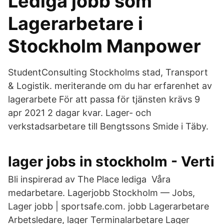
Lediga jobb som
Lagerarbetare i
Stockholm Manpower
StudentConsulting Stockholms stad, Transport
& Logistik. meriterande om du har erfarenhet av
lagerarbete För att passa för tjänsten krävs 9
apr 2021 2 dagar kvar. Lager- och
verkstadsarbetare till Bengtssons Smide i Täby.
lager jobs in stockholm - Verti
Bli inspirerad av The Place lediga Våra
medarbetare. Lagerjobb Stockholm — Jobs,
Lager jobb | sportsafe.com. jobb Lagerarbetare
Arbetsledare, lager Terminalarbetare Lager