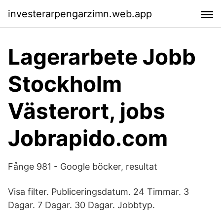
investerarpengarzimn.web.app
Lagerarbete Jobb
Stockholm
Västerort, jobs
Jobrapido.com
Fånge 981 - Google böcker, resultat
Visa filter. Publiceringsdatum. 24 Timmar. 3
Dagar. 7 Dagar. 30 Dagar. Jobbtyp.