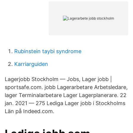
Rubinstein taybi syndrome
Karriarguiden
Lagerjobb Stockholm — Jobs, Lager jobb |
sportsafe.com. jobb Lagerarbetare Arbetsledare,
lager Terminalarbetare Lager Lagerplanerare. 22
jan. 2021 — 275 Lediga Lager jobb i Stockholms
Län på Indeed.com.